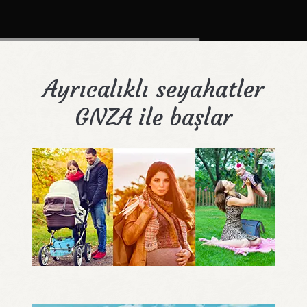
Ayrıcalıklı seyahatler
GNZA ile başlar